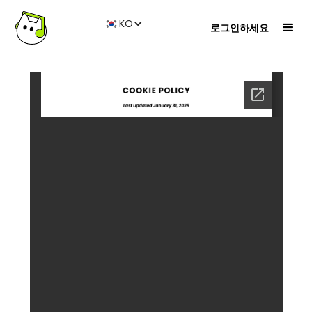
KO
로그인하세요