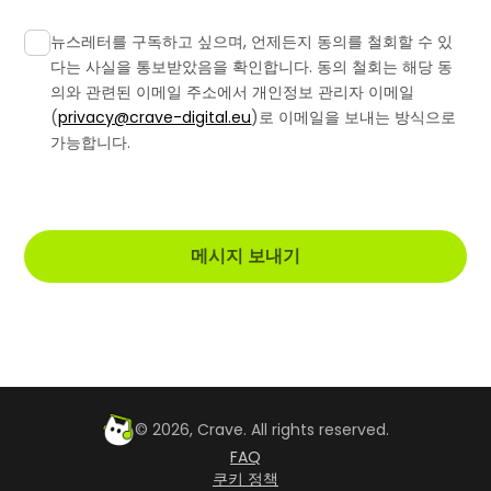
뉴스레터를 구독하고 싶으며, 언제든지 동의를 철회할 수 있
다는 사실을 통보받았음을 확인합니다. 동의 철회는 해당 동
의와 관련된 이메일 주소에서 개인정보 관리자 이메일
(
privacy@crave-digital.eu
)로 이메일을 보내는 방식으로
가능합니다.
©
2026
, Crave. All rights reserved.
FAQ
쿠키 정책