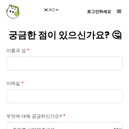
KO
로그인하세요
궁금한 점이 있으신가요? 🤔
이름과 성
*
이메일
*
무엇에 대해 궁금하신가요?
*