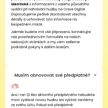
identické
s informacemi z vašeho původního
vydání při nahrávání hudby na Crave Digital.
Doporučujeme pečlivě zkontrolovat všechny
detaily a uchovávat tyto informace na
bezpečném místě.
Jakmile budete mít vše připraveno, kontaktujte
nás prostřednictvím formuláře na našich
webových stránkách a my vám zašleme
podrobné pokyny k dalším krokům.
Musím obnovovat své předplatné?
Ano i ne! 😉 Bez aktivního předplatného nebudete
moci vydávat novou hudbu ani vybírat tantiémy
ze svého účtu. Pokud své předplatné