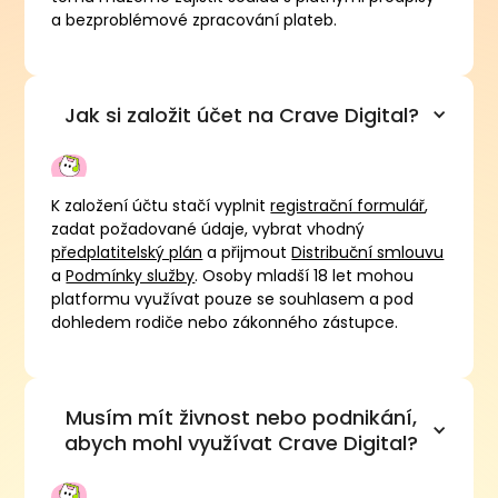
a bezproblémové zpracování plateb.
Jak si založit účet na Crave Digital?
K založení účtu stačí vyplnit
registrační formulář
,
zadat požadované údaje, vybrat vhodný
předplatitelský plán
a přijmout
Distribuční smlouvu
a
Podmínky služby
. Osoby mladší 18 let mohou
platformu využívat pouze se souhlasem a pod
dohledem rodiče nebo zákonného zástupce.
Musím mít živnost nebo podnikání,
abych mohl využívat Crave Digital?