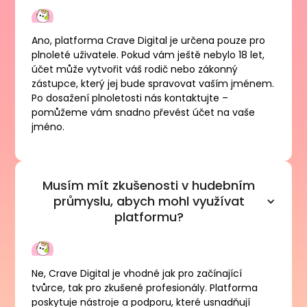
Ano, platforma Crave Digital je určena pouze pro
plnoleté uživatele. Pokud vám ještě nebylo 18 let,
účet může vytvořit váš rodič nebo zákonný
zástupce, který jej bude spravovat vaším jménem.
Po dosažení plnoletosti nás kontaktujte –
pomůžeme vám snadno převést účet na vaše
jméno.
Musím mít zkušenosti v hudebním
průmyslu, abych mohl využívat
platformu?
Ne, Crave Digital je vhodné jak pro začínající
tvůrce, tak pro zkušené profesionály. Platforma
poskytuje nástroje a podporu, které usnadňují