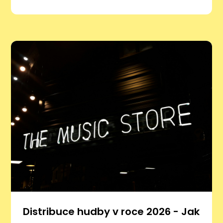
Distribuce hudby v roce 2026 - Jak