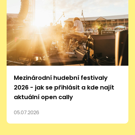
Mezinárodní hudební festivaly
2026 - jak se přihlásit a kde najít
aktuální open cally
05.07.2026