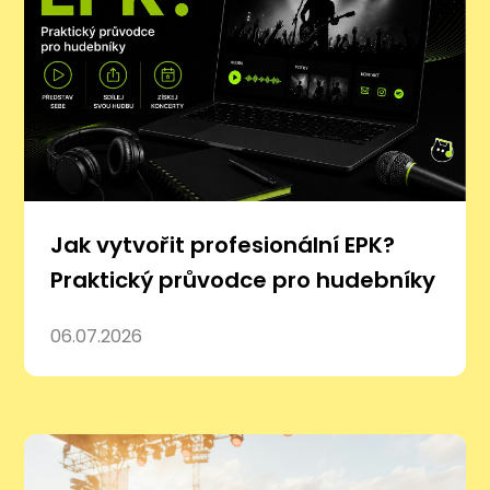
Jak vytvořit profesionální EPK?
Praktický průvodce pro hudebníky
06.07.2026