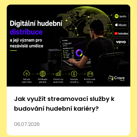
Jak využít streamovací služby k
budování hudební kariéry?
06.07.2026