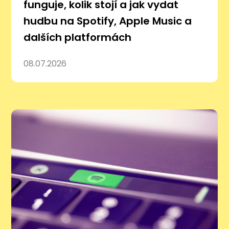
funguje, kolik stojí a jak vydat
hudbu na Spotify, Apple Music a
dalších platformách
08.07.2026