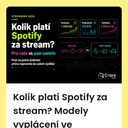
Kolik platí Spotify za
stream? Modely
vyplácení ve