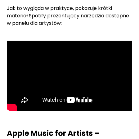
Jak to wygląda w praktyce, pokazuje krótki
materiał Spotify prezentujący narzędzia dostępne
w panelu dla artystów:
Apple Music for Artists –