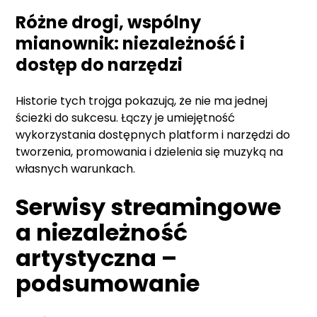
Różne drogi, wspólny
mianownik: niezależność i
dostęp do narzędzi
Historie tych trojga pokazują, że nie ma jednej
ścieżki do sukcesu. Łączy je umiejętność
wykorzystania dostępnych platform i narzędzi do
tworzenia, promowania i dzielenia się muzyką na
własnych warunkach.
Serwisy streamingowe
a niezależność
artystyczna –
podsumowanie