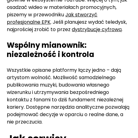
osadzać wideo w materiałach promocyjnych,
piszemy w przewodniku
Jak stworzyć
profesjonalne EPK
. Jeśli planujesz wydać teledysk,
najprościej zrobić to przez
dystrybucję cyfrową
.
Wspólny mianownik:
niezależność i kontrola
Wszystkie opisane platformy łączy jedno – dają
artystom wolność. Możliwość samodzielnego
publikowania muzyki, budowania własnego
wizerunku i utrzymywania bezpośredniego
kontaktu z fanami to dziś fundament niezależnej
kariery. Dostępne narzędzia analityczne pozwalają
podejmować decyzje w oparciu o realne dane, a
nie przeczucia.