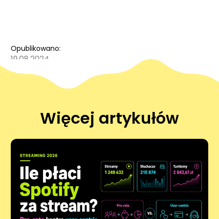
Opublikowano:
19.08.2024
Więcej artykułów