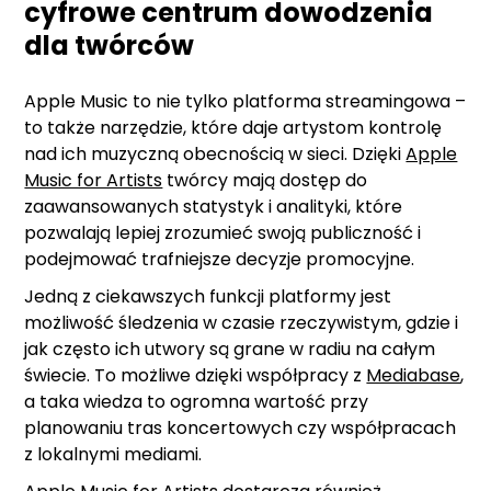
cyfrowe centrum dowodzenia
dla twórców
Apple Music to nie tylko platforma streamingowa –
to także narzędzie, które daje artystom kontrolę
nad ich muzyczną obecnością w sieci. Dzięki
Apple
Music for Artists
twórcy mają dostęp do
zaawansowanych statystyk i analityki, które
pozwalają lepiej zrozumieć swoją publiczność i
podejmować trafniejsze decyzje promocyjne.
Jedną z ciekawszych funkcji platformy jest
możliwość śledzenia w czasie rzeczywistym, gdzie i
jak często ich utwory są grane w radiu na całym
świecie. To możliwe dzięki współpracy z
Mediabase
,
a taka wiedza to ogromna wartość przy
planowaniu tras koncertowych czy współpracach
z lokalnymi mediami.