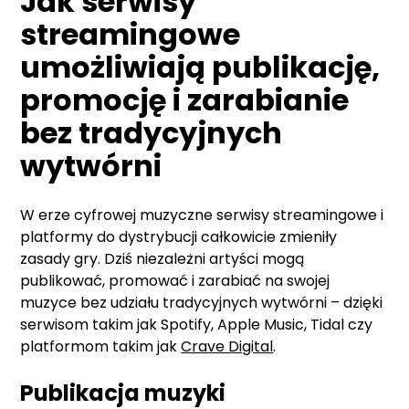
Jak serwisy
streamingowe
umożliwiają publikację,
promocję i zarabianie
bez tradycyjnych
wytwórni
W erze cyfrowej muzyczne serwisy streamingowe i
platformy do dystrybucji całkowicie zmieniły
zasady gry. Dziś niezależni artyści mogą
publikować, promować i zarabiać na swojej
muzyce bez udziału tradycyjnych wytwórni – dzięki
serwisom takim jak Spotify, Apple Music, Tidal czy
platformom takim jak
Crave Digital
.
Publikacja muzyki