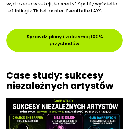
wydarzenia w sekcji „Koncerty". Spotify wyświetla
też listingi z Ticketmaster, Eventbrite i AXS.
Sprawdź plany i zatrzymaj 100%
przychodów
Case study: sukcesy
niezależnych artystów