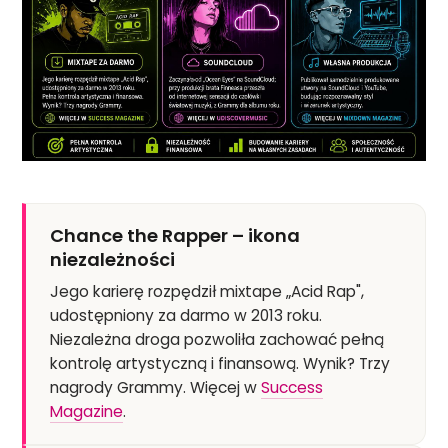
Chance the Rapper – ikona
niezależności
Jego karierę rozpędził mixtape „Acid Rap",
udostępniony za darmo w 2013 roku.
Niezależna droga pozwoliła zachować pełną
kontrolę artystyczną i finansową. Wynik? Trzy
nagrody Grammy. Więcej w
Success
Magazine
.