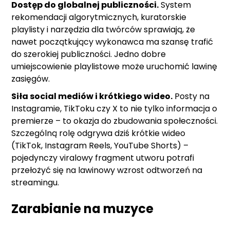
Dostęp do globalnej publiczności.
System
rekomendacji algorytmicznych, kuratorskie
playlisty i narzędzia dla twórców sprawiają, że
nawet początkujący wykonawca ma szansę trafić
do szerokiej publiczności. Jedno dobre
umiejscowienie playlistowe może uruchomić lawinę
zasięgów.
Siła social mediów i krótkiego wideo.
Posty na
Instagramie, TikToku czy X to nie tylko informacja o
premierze – to okazja do zbudowania społeczności.
Szczególną rolę odgrywa dziś krótkie wideo
(TikTok, Instagram Reels, YouTube Shorts) –
pojedynczy viralowy fragment utworu potrafi
przełożyć się na lawinowy wzrost odtworzeń na
streamingu.
Zarabianie na muzyce