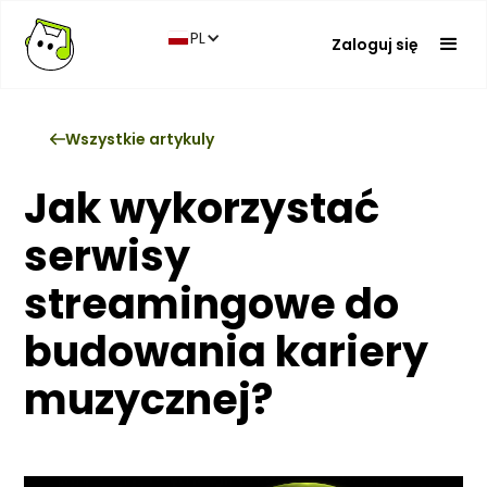
PL
Zaloguj się
Wszystkie artykuly
Jak wykorzystać
serwisy
streamingowe do
budowania kariery
muzycznej?