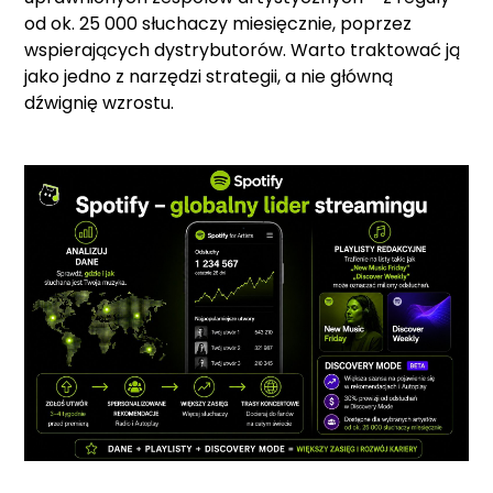
od ok. 25 000 słuchaczy miesięcznie, poprzez
wspierających dystrybutorów. Warto traktować ją
jako jedno z narzędzi strategii, a nie główną
dźwignię wzrostu.